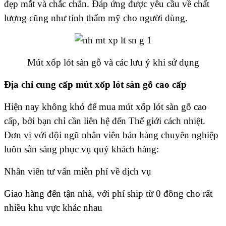
đẹp mắt và chắc chắn. Đáp ứng được yêu cầu về chất
lượng cũng như tính thẩm mỹ cho người dùng.
Mút xốp lót sàn gỗ và các lưu ý khi sử dụng
Địa chỉ cung cấp mút xốp lót sàn gỗ cao cấp
Hiện nay không khó để mua mút xốp lót sàn gỗ cao
cấp, bởi bạn chỉ cần liên hệ đến Thế giới cách nhiệt.
Đơn vị với đội ngũ nhân viên bán hàng chuyên nghiệp
luôn sẵn sàng phục vụ quý khách hàng:
Nhân viên tư vấn miễn phí về dịch vụ
Giao hàng đến tận nhà, với phí ship từ 0 đồng cho rất
nhiều khu vực khác nhau