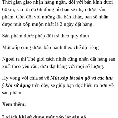
Thời gian giao nhận hàng ngắn, đối với bán kính dươi
60km, sau tối đa 6h đồng hồ bạn sẽ nhận được sản
phẩm. Còn đối với những địa bàn khác, bạn sẽ nhận
được mút xốp muộn nhất là 2 ngày đặt hàng.
Sản phẩm được phép đổi trả theo quy định
Mút xốp cũng được bảo hành theo chế độ riêng
Ngoài ra thì Thế giới cách nhiệt cũng nhận đặt hàng sản
xuất theo yêu cầu, đơn đặt hàng với mọi số lượng.
Hy vọng với chia sẻ về
Mút xốp lót sàn gỗ và các lưu
ý khi sử dụng
trên đây, sẽ giúp bạn đọc hiểu rõ hơn về
sản phẩm.
Xem thêm:
Lợi ích khi sử dụng mút xốp lót sàn gỗ