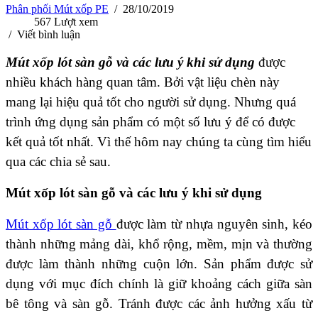
Phân phối Mút xốp PE
/
28/10/2019
567
Lượt xem
/
Viết bình luận
Mút xốp lót sàn gỗ và các lưu ý khi sử dụng
được
nhiều khách hàng quan tâm. Bởi vật liệu chèn này
mang lại hiệu quả tốt cho người sử dụng. Nhưng quá
trình ứng dụng sản phẩm có một số lưu ý để có được
kết quả tốt nhất. Vì thế hôm nay chúng ta cùng tìm hiểu
qua các chia sẻ sau.
Mút xốp lót sàn gỗ và các lưu ý khi sử dụng
Mút xốp lót sàn gỗ
được làm từ nhựa nguyên sinh, kéo
thành những mảng dài, khổ rộng, mềm, mịn và thường
được làm thành những cuộn lớn. Sản phẩm được sử
dụng với mục đích chính là giữ khoảng cách giữa sàn
bê tông và sàn gỗ. Tránh được các ảnh hưởng xấu từ