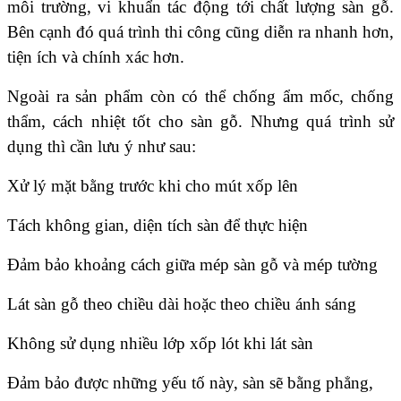
môi trường, vi khuẩn tác động tới chất lượng sàn gỗ.
Bên cạnh đó quá trình thi công cũng diễn ra nhanh hơn,
tiện ích và chính xác hơn.
Ngoài ra sản phẩm còn có thể chống ẩm mốc, chống
thẩm, cách nhiệt tốt cho sàn gỗ. Nhưng quá trình sử
dụng thì cần lưu ý như sau:
Xử lý mặt bằng trước khi cho mút xốp lên
Tách không gian, diện tích sàn để thực hiện
Đảm bảo khoảng cách giữa mép sàn gỗ và mép tường
Lát sàn gỗ theo chiều dài hoặc theo chiều ánh sáng
Không sử dụng nhiều lớp xốp lót khi lát sàn
Đảm bảo được những yếu tố này, sàn sẽ bằng phẳng,