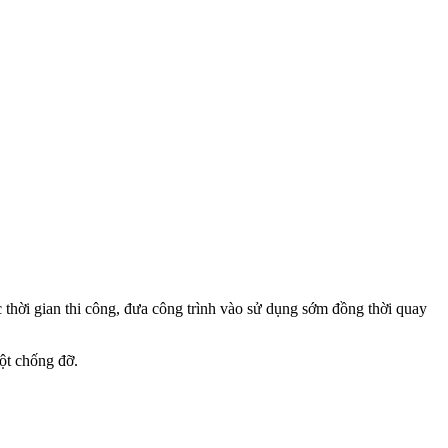
 thời gian thi công, đưa công trình vào sử dụng sớm đồng thời quay
cột chống đỡ.