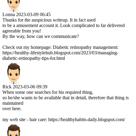
Lonna
2023-03-09 06:45
Thanks for the auspicious writeup. It in fact used
to be a amusement account it. Look complicated to far delivered
agreeable from you!
By the way, how can we communicate?
Check out my homepage: Diabetic retinopathy management:
https://healthy-lifestylehub.blogspot.com/2023/03/managing-
diabetic-retinopathy-tips-for.html
Rick
2023-03-06 09:39
When some one searches for his required thing,
so he/she wants to be available that in detail, therefore that thing is
maintained
over here.
my web site - hair care: https://healthyhabits-daily.blogspot.com/