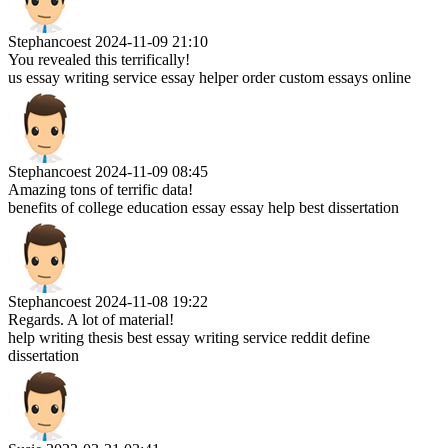
Stephancoest
2024-11-09 21:10
You revealed this terrifically!
us essay writing service essay helper order custom essays online
Stephancoest
2024-11-09 08:45
Amazing tons of terrific data!
benefits of college education essay essay help best dissertation
Stephancoest
2024-11-08 19:22
Regards. A lot of material!
help writing thesis best essay writing service reddit define
dissertation