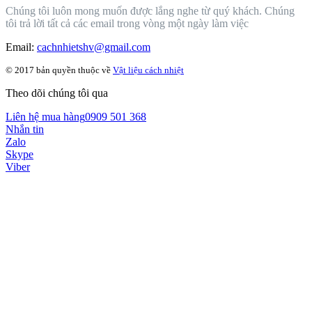
Chúng tôi luôn mong muốn được lắng nghe từ quý khách. Chúng
tôi trả lời tất cả các email trong vòng một ngày làm việc
Email:
cachnhietshv@gmail.com
© 2017 bản quyền thuộc về
Vật liệu cách nhiệt
Theo dõi chúng tôi qua
Liên hệ mua hàng
0909 501 368
Nhắn tin
Zalo
Skype
Viber