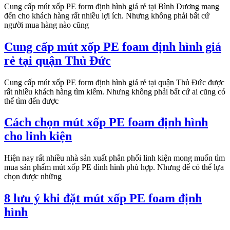
Cung cấp mút xốp PE form định hình giá rẻ tại Bình Dương mang
đến cho khách hàng rất nhiều lợi ích. Nhưng không phải bất cứ
người mua hàng nào cũng
Cung cấp mút xốp PE foam định hình giá
rẻ tại quận Thủ Đức
Cung cấp mút xốp PE form định hình giá rẻ tại quận Thủ Đức được
rất nhiều khách hàng tìm kiếm. Nhưng không phải bất cứ ai cũng có
thể tìm đến được
Cách chọn mút xốp PE foam định hình
cho linh kiện
Hiện nay rất nhiều nhà sản xuất phân phối linh kiện mong muốn tìm
mua sản phẩm mút xốp PE đình hình phù hợp. Nhưng để có thể lựa
chọn được những
8 lưu ý khi đặt mút xốp PE foam định
hình