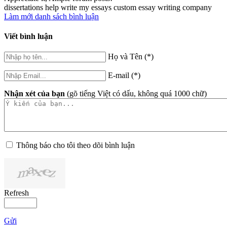
dissertations help write my essays custom essay writing company
Làm mới danh sách bình luận
Viết bình luận
Họ và Tên (*)
E-mail (*)
Nhận xét của bạn
(gõ tiếng Việt có dấu, không quá 1000 chữ)
Thông báo cho tôi theo dõi bình luận
Refresh
Gửi