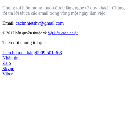
Chúng tôi luôn mong muốn được lắng nghe từ quý khách. Chúng
tôi trả lời tất cả các email trong vòng một ngày làm việc
Email:
cachnhietshv@gmail.com
© 2017 bản quyền thuộc về
Vật liệu cách nhiệt
Theo dõi chúng tôi qua
Liên hệ mua hàng
0909 501 368
Nhắn tin
Zalo
Skype
Viber